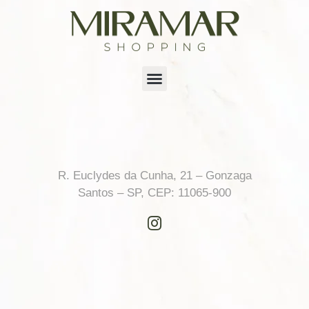
R. Euclydes da Cunha, 21 – Gonzaga
Santos – SP, CEP: 11065-900