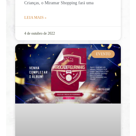
Crianças, o Miramar Shopping fará uma
LEIA MAIS »
4 de outubro de 2022
EVENTO