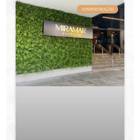
ADMINISTRAÇÃO