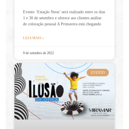
Evento ‘Estação Neon’ será realizado entre os dias
1 e 30 de setembro e oferece aos clientes análise
de coloração pessoal A Primavera está chegando
LEIA MAIS »
9 de setembro de 2022
EVENTO