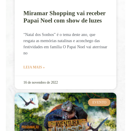
Miramar Shopping vai receber
Papai Noel com show de luzes
“Natal dos Sonhos” é o tema deste ano, que
resgata as memórias natalinas e aconchego das
festividades em família O Papai Noel vai aterrissar
no
LEIA MAIS »
16 de novembro de 2022
EVENTO