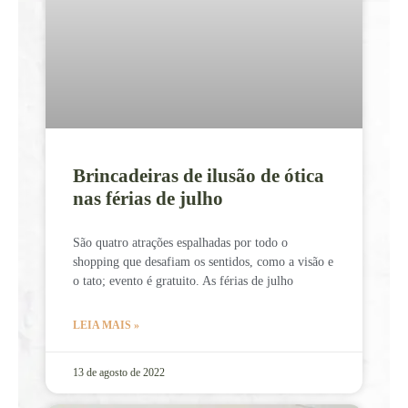
Brincadeiras de ilusão de ótica
nas férias de julho
São quatro atrações espalhadas por todo o
shopping que desafiam os sentidos, como a visão e
o tato; evento é gratuito. As férias de julho
LEIA MAIS »
13 de agosto de 2022