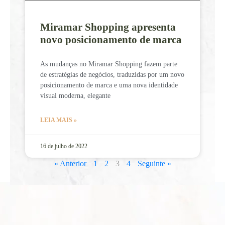
Miramar Shopping apresenta
novo posicionamento de marca
As mudanças no Miramar Shopping fazem parte
de estratégias de negócios, traduzidas por um novo
posicionamento de marca e uma nova identidade
visual moderna, elegante
LEIA MAIS »
16 de julho de 2022
« Anterior
1
2
3
4
Seguinte »