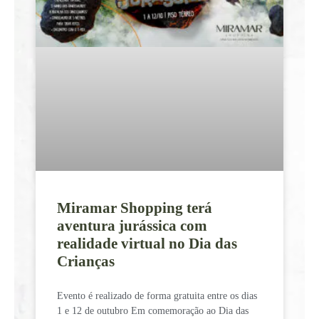
Miramar Shopping terá
aventura jurássica com
realidade virtual no Dia das
Crianças
Evento é realizado de forma gratuita entre os dias
1 e 12 de outubro Em comemoração ao Dia das