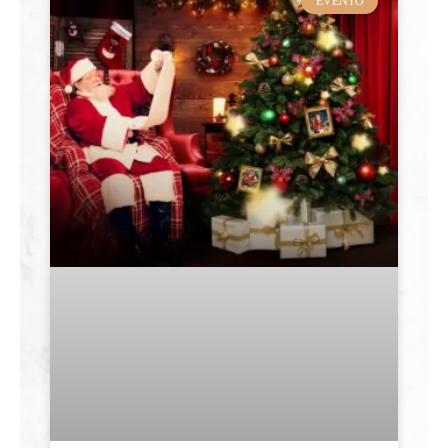
EVENTO