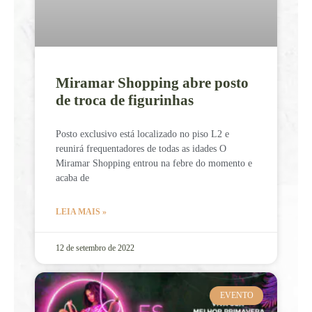
Miramar Shopping abre posto
de troca de figurinhas
Posto exclusivo está localizado no piso L2 e
reunirá frequentadores de todas as idades O
Miramar Shopping entrou na febre do momento e
acaba de
LEIA MAIS »
12 de setembro de 2022
EVENTO