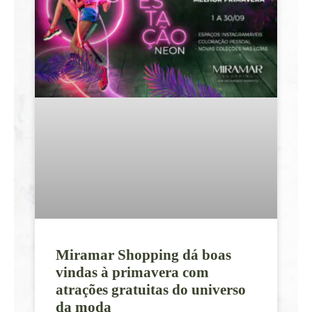
Miramar Shopping dá boas
vindas à primavera com
atrações gratuitas do universo
da moda