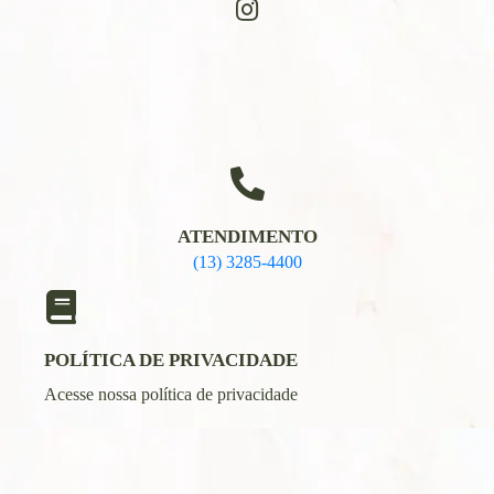
ATENDIMENTO
(13) 3285-4400
POLÍTICA DE PRIVACIDADE
Acesse nossa política de privacidade