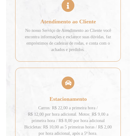
Atendimento ao Cliente
No nosso Serviço de Atendimento ao Cliente você
encontra informações e esclarece suas dúvidas, faz
empréstimos de cadeiras de rodas, e conta com o
achados e perdidos.
Estacionamento
Carros: R$ 22,00 a primeira hora /
R$ 12,00 por hora adicional. Motos: R$ 9,00 a
primeira hora / R$ 8,00 por hora adicional
Bicicletas: R$ 10,00 as 5 primeiras horas / R$ 2,00
por hora adicional, após a 5ª hora.