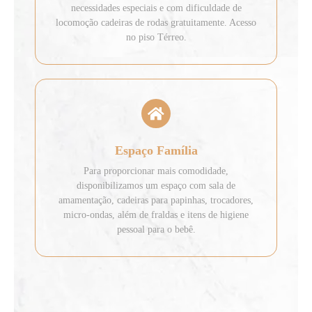
necessidades especiais e com dificuldade de
locomoção cadeiras de rodas gratuitamente. Acesso
no piso Térreo.
Espaço Família
Para proporcionar mais comodidade,
disponibilizamos um espaço com sala de
amamentação, cadeiras para papinhas, trocadores,
micro-ondas, além de fraldas e itens de higiene
pessoal para o bebê.