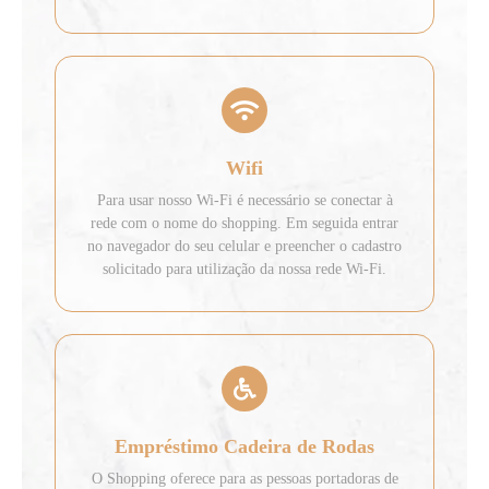
Wifi
Para usar nosso Wi-Fi é necessário se conectar à
rede com o nome do shopping. Em seguida entrar
no navegador do seu celular e preencher o cadastro
solicitado para utilização da nossa rede Wi-Fi.
Empréstimo Cadeira de Rodas
O Shopping oferece para as pessoas portadoras de