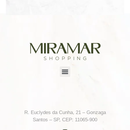
R. Euclydes da Cunha, 21 – Gonzaga
Santos – SP, CEP: 11065-900