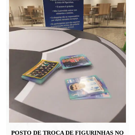
POSTO DE TROCA DE FIGURINHAS NO