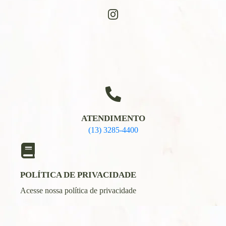
ATENDIMENTO
(13) 3285-4400
POLÍTICA DE PRIVACIDADE
Acesse nossa política de privacidade