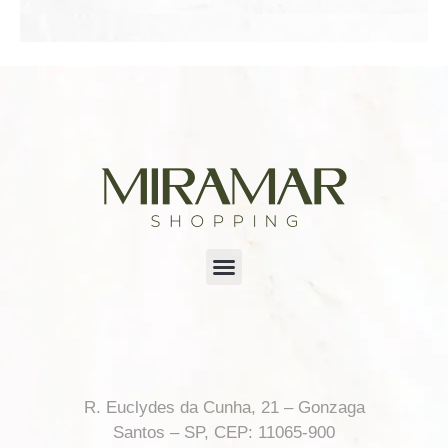
R. Euclydes da Cunha, 21 – Gonzaga
Santos – SP, CEP: 11065-900