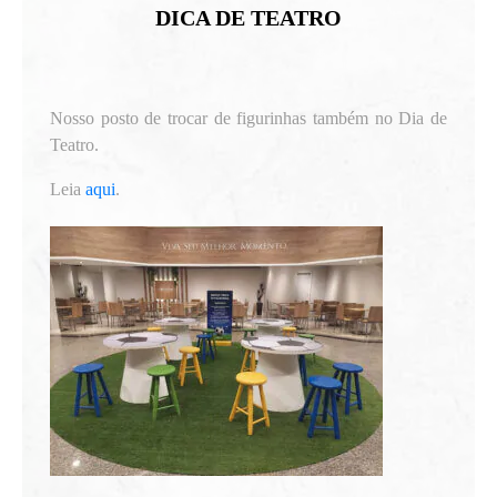
DICA DE TEATRO
Nosso posto de trocar de figurinhas também no Dia de
Teatro.
Leia
aqui
.