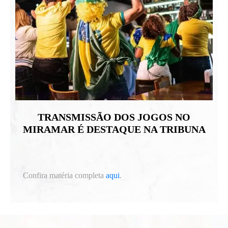
TRANSMISSÃO DOS JOGOS NO
MIRAMAR É DESTAQUE NA TRIBUNA
Confira matéria completa
aqui
.