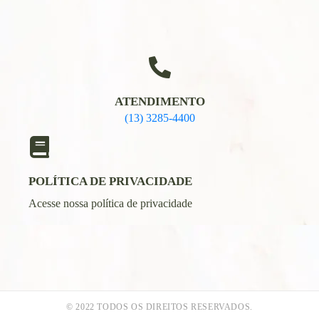
ATENDIMENTO
(13) 3285-4400
POLÍTICA DE PRIVACIDADE
Acesse nossa política de privacidade
© 2022 TODOS OS DIREITOS RESERVADOS.